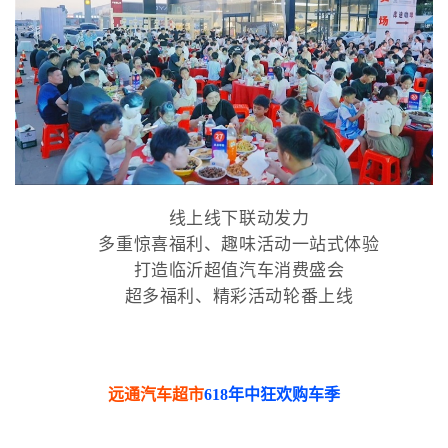
线上线下联动发力
多重惊喜福利、趣味活动一站式体验
打造临沂超值汽车消费盛会
超多福利、精彩活动轮番上线
远通汽车超市
618年中狂欢购车季