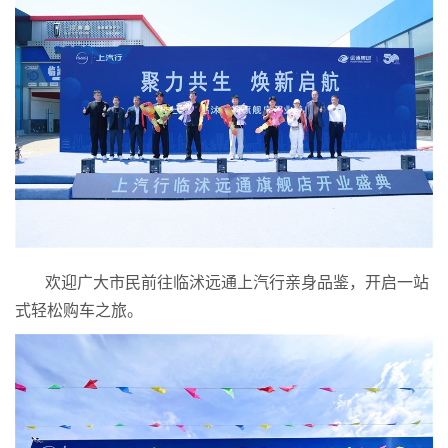
欢迎广大市民前往临沭远通上汽行亲身品鉴，开启一站
式轻松购车之旅。