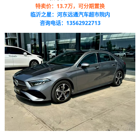
特卖价：13.7万，
可分期置换
临沂之星：河东远通汽车超市院内
咨询电话：13562922713