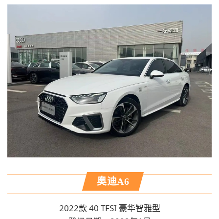
奥迪A6
2022款 40 TFSI 豪华智雅型