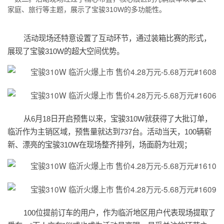
家庭、旅行等主题，展示了宝骏310W的多功能性。
活动现场还特意设置了互动环节，通过装箱比赛的形式，
展现了宝骏310W的超大空间优势。
从6月18日开启预售以来，宝骏310W就获得了大批订单，
临沂作为主销区域，预售量就达到737台。活动当天，100辆崭
新、漂亮的宝骏310W在现场整齐排列，场面蔚为壮观；
100
位提前订车的用户，作为临沂地区用户代表现场提取了