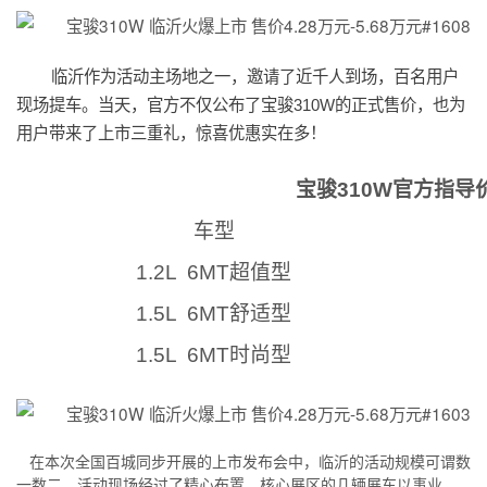
临沂作为活动主场地之一，邀请了近千人到场，百名用户
现场提车。当天，官方不仅公布了宝骏310W的正式售价，也为
用户带来了上市三重礼，惊喜优惠实在多！
宝骏310W官方指导
车型
1.2L 6MT超值型
1.5L 6MT舒适型
1.5L 6MT时尚型
在本次全国百城同步开展的上市发布会中，临沂的活动规模可谓数
一数二。活动现场经过了精心布置，核心展区的几辆展车以事业、