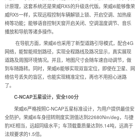
计原理，这套系统还是荣威RX5的升级迭代版。荣威i6能够像荣
威RX5一样，实现远程控制车辆解锁上锁、开启空调、加热座
椅等功能；能够语音控制天窗开启关闭、空调温度调节、音乐
播放和导航等诸多操作。
在导航方面，荣威i6也采用了新型道路引导模式，配合4G
网络，能智能规划路径，实现全程路线及路况显示，真实展现
道路及周围环境情况。并且，地图尺寸会随车速自动调节，做
到车随路转。同时，荣威i6能够实现双盲定位，即使在卫星、网
络信号丢失的盲区，也能实现精准定位，再也不用担心迷路
了。
C-NCAP五星设计，安全100分
荣威i6严格按照C-NCAP五星标准设计，为用户提供最佳安
全防护。荣威i6车身扭转刚度实测值达到22680Nm/deg，与捷
豹XE相当，远超同级水平；车顶载重质量达到5.14吨，远高于
法规要求的1.5倍。