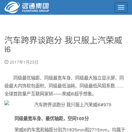
Toggl
navig
汽车跨界谈跑分 我只服上汽荣威
i6
2017年1月23日
同级最优轴距、同级最宽车身、同级最大独立显示屏、同
级最大内饰软包面积、同级最低油耗、同级最低风阻系数……
全球首款量产互联网家轿——荣威i6超乎想象。
同级最宽车身、最优轴距，空间100分
荣威i6的车宽和轴距分别为1835mm和2715mm，均属于